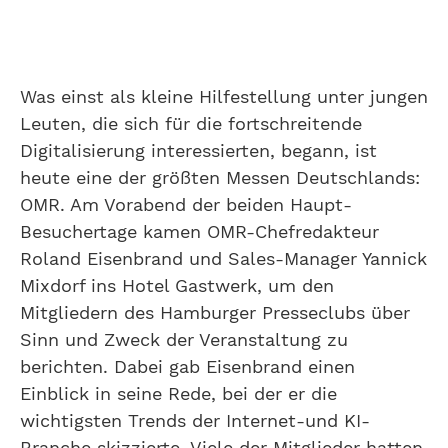
Was einst als kleine Hilfestellung unter jungen
Leuten, die sich für die fortschreitende
Digitalisierung interessierten, begann, ist
heute eine der größten Messen Deutschlands:
OMR. Am Vorabend der beiden Haupt-
Besuchertage kamen OMR-Chefredakteur
Roland Eisenbrand und Sales-Manager Yannick
Mixdorf ins Hotel Gastwerk, um den
Mitgliedern des Hamburger Presseclubs über
Sinn und Zweck der Veranstaltung zu
berichten. Dabei gab Eisenbrand einen
Einblick in seine Rede, bei der er die
wichtigsten Trends der Internet-und KI-
Branche skizzierte. Viele der Mitglieder hatten