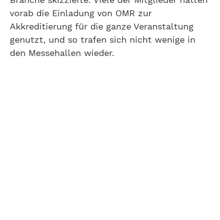
vorab die Einladung von OMR zur
Akkreditierung für die ganze Veranstaltung
genutzt, und so trafen sich nicht wenige in
den Messehallen wieder.