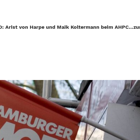
: Arist von Harpe und Maik Koltermann beim AHPC…zum