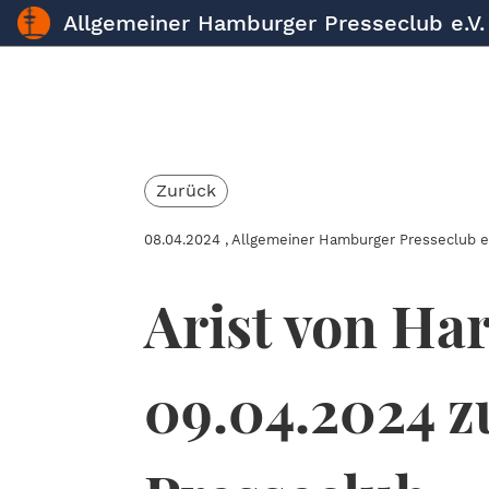
Allgemeiner Hamburger Presseclub e.V.
Zurück
08.04.2024
, Allgemeiner Hamburger Presseclub e.
Arist von Ha
09.04.2024 