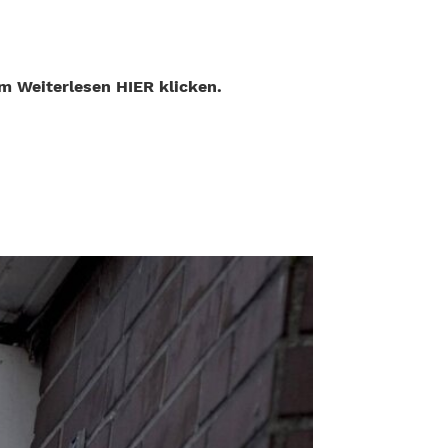
 Weiterlesen HIER klicken.