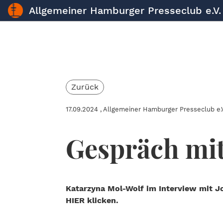
Allgemeiner Hamburger Presseclub e.V.
Zurück
17.09.2024
, Allgemeiner Hamburger Presseclub e.V
Gespräch mit
Katarzyna Mol-Wolf im Interview mit 
HIER klicken.