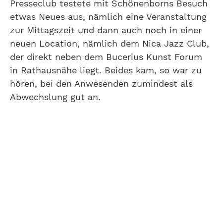
Presseclub testete mit Schönenborns Besuch
etwas Neues aus, nämlich eine Veranstaltung
zur Mittagszeit und dann auch noch in einer
neuen Location, nämlich dem Nica Jazz Club,
der direkt neben dem Bucerius Kunst Forum
in Rathausnähe liegt. Beides kam, so war zu
hören, bei den Anwesenden zumindest als
Abwechslung gut an.