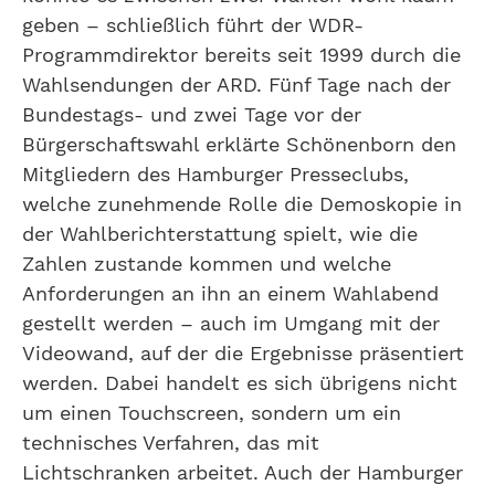
geben – schließlich führt der WDR-
Programmdirektor bereits seit 1999 durch die
Wahlsendungen der ARD. Fünf Tage nach der
Bundestags- und zwei Tage vor der
Bürgerschaftswahl erklärte Schönenborn den
Mitgliedern des Hamburger Presseclubs,
welche zunehmende Rolle die Demoskopie in
der Wahlberichterstattung spielt, wie die
Zahlen zustande kommen und welche
Anforderungen an ihn an einem Wahlabend
gestellt werden – auch im Umgang mit der
Videowand, auf der die Ergebnisse präsentiert
werden. Dabei handelt es sich übrigens nicht
um einen Touchscreen, sondern um ein
technisches Verfahren, das mit
Lichtschranken arbeitet. Auch der Hamburger