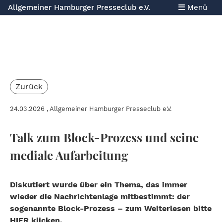
Allgemeiner Hamburger Presseclub e.V.
Menü
Zurück
24.03.2026
, Allgemeiner Hamburger Presseclub e.V.
Talk zum Block-Prozess und seine
mediale Aufarbeitung
Diskutiert wurde über ein Thema, das immer
wieder die Nachrichtenlage mitbestimmt: der
sogenannte Block-Prozess – zum Weiterlesen bitte
HIER klicken.