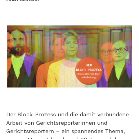
Der Block-Prozess und die damit verbundene
Arbeit von Gerichtsreporterinnen und
Gerichtsreportern – ein spannendes Thema,