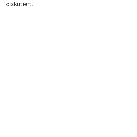
diskutiert.