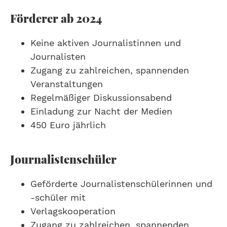
Förderer ab 2024
Keine aktiven Journalistinnen und
Journalisten
Zugang zu zahlreichen, spannenden
Veranstaltungen
Regelmäßiger Diskussionsabend
Einladung zur Nacht der Medien
450 Euro jährlich
Journalistenschüler
Geförderte Journalistenschülerinnen und
-schüler mit
Verlagskooperation
Zugang zu zahlreichen, spannenden