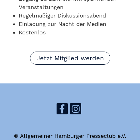
Veranstaltungen
Regelmäßiger Diskussionsabend
Einladung zur Nacht der Medien
Kostenlos
Jetzt Mitglied werden
© Allgemeiner Hamburger Presseclub e.V.