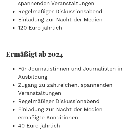
spannenden Veranstaltungen
Regelmäßiger Diskussionsabend
Einladung zur Nacht der Medien
120 Euro jährlich
Ermäßigt ab 2024
Für Journalistinnen und Journalisten in
Ausbildung
Zugang zu zahlreichen, spannenden
Veranstaltungen
Regelmäßiger Diskussionabend
Einladung zur Nacht der Medien -
ermäßigte Konditionen
40 Euro jährlich