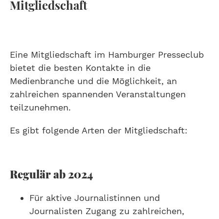
Mitgliedschaft
Eine Mitgliedschaft im Hamburger Presseclub
bietet die besten Kontakte in die
Medienbranche und die Möglichkeit, an
zahlreichen spannenden Veranstaltungen
teilzunehmen.
Es gibt folgende Arten der Mitgliedschaft:
Regulär ab 2024
Für aktive Journalistinnen und
Journalisten Zugang zu zahlreichen,